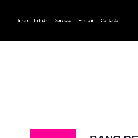
Inicio
Estudio
Servicios
Portfolio
Contacto